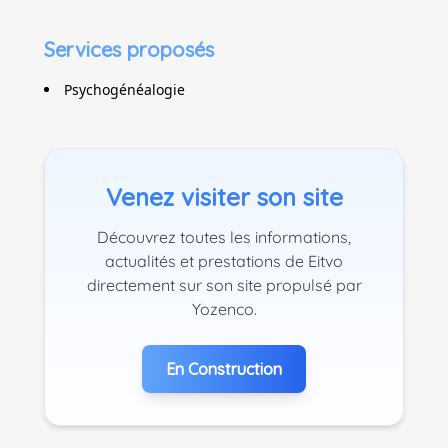
Services proposés
Psychogénéalogie
Venez visiter son site
Découvrez toutes les informations,
actualités et prestations de Eitvo
directement sur son site propulsé par
Yozenco.
En Construction