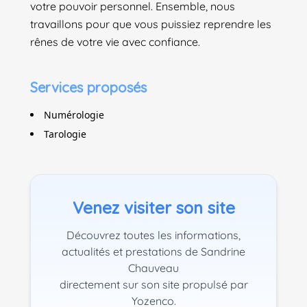
votre pouvoir personnel. Ensemble, nous
travaillons pour que vous puissiez reprendre les
rênes de votre vie avec confiance.
Services proposés
Numérologie
Tarologie
Venez visiter son site
Découvrez toutes les informations,
actualités et prestations de Sandrine
Chauveau
directement sur son site propulsé par
Yozenco.