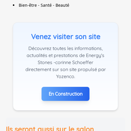
Bien-être - Santé - Beauté
Venez visiter son site
Découvrez toutes les informations,
actualités et prestations de Energy's
Stones -corinne Schoeffer
directement sur son site propulsé par
Yozenco.
En Construction
Ils seront aussi sur le salon