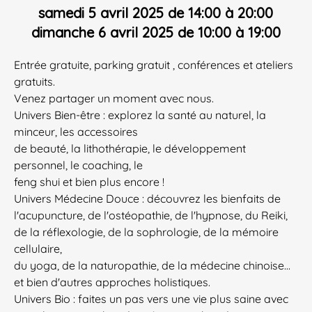
samedi 5 avril 2025 de 14:00 à 20:00
dimanche 6 avril 2025 de 10:00 à 19:00
​Entrée gratuite, parking gratuit , conférences et ateliers
gratuits.
Venez partager un moment avec nous.
Univers Bien-être : explorez la santé au naturel, la
minceur, les accessoires
de beauté, la lithothérapie, le développement
personnel, le coaching, le
feng shui et bien plus encore !
Univers Médecine Douce : découvrez les bienfaits de
l'acupuncture, de l'ostéopathie, de l'hypnose, du Reiki,
de la réflexologie, de la sophrologie, de la mémoire
cellulaire,
du yoga, de la naturopathie, de la médecine chinoise...
et bien d'autres approches holistiques.
Univers Bio : faites un pas vers une vie plus saine avec