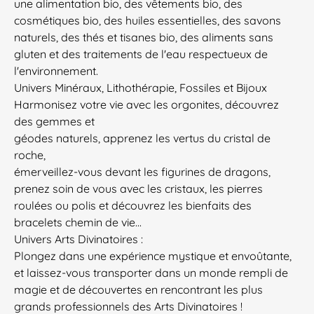
une alimentation bio, des vêtements bio, des
cosmétiques bio, des huiles essentielles, des savons
naturels, des thés et tisanes bio, des aliments sans
gluten et des traitements de l'eau respectueux de
l'environnement.
Univers Minéraux, Lithothérapie, Fossiles et Bijoux
Harmonisez votre vie avec les orgonites, découvrez
des gemmes et
géodes naturels, apprenez les vertus du cristal de
roche,
émerveillez-vous devant les figurines de dragons,
prenez soin de vous avec les cristaux, les pierres
roulées ou polis et découvrez les bienfaits des
bracelets chemin de vie...
Univers Arts Divinatoires :
Plongez dans une expérience mystique et envoûtante,
et laissez-vous transporter dans un monde rempli de
magie et de découvertes en rencontrant les plus
grands professionnels des Arts Divinatoires !