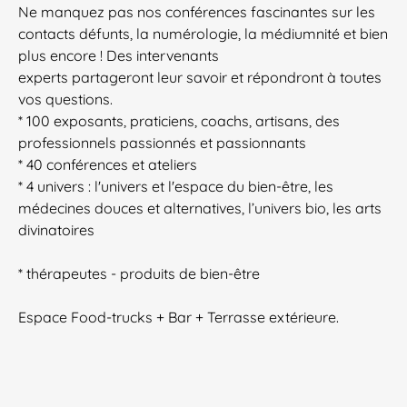
Ne manquez pas nos conférences fascinantes sur les
contacts défunts, la numérologie, la médiumnité et bien
plus encore ! Des intervenants
experts partageront leur savoir et répondront à toutes
vos questions.
* 100 exposants, praticiens, coachs, artisans, des
professionnels passionnés et passionnants
* 40 conférences et ateliers
* 4 univers : l'univers et l'espace du bien-être, les
médecines douces et alternatives, l’univers bio, les arts
divinatoires
* thérapeutes - produits de bien-être
Espace Food-trucks + Bar + Terrasse extérieure.