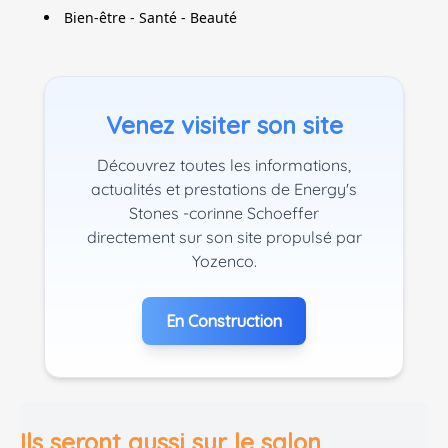
Bien-être - Santé - Beauté
Venez visiter son site
Découvrez toutes les informations,
actualités et prestations de Energy's
Stones -corinne Schoeffer
directement sur son site propulsé par
Yozenco.
En Construction
Ils seront aussi sur le salon