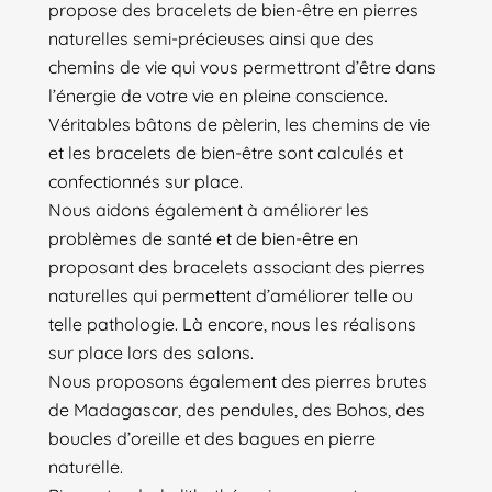
propose des bracelets de bien-être en pierres
naturelles semi-précieuses ainsi que des
chemins de vie qui vous permettront d’être dans
l’énergie de votre vie en pleine conscience.
Véritables bâtons de pèlerin, les chemins de vie
et les bracelets de bien-être sont calculés et
confectionnés sur place.
Nous aidons également à améliorer les
problèmes de santé et de bien-être en
proposant des bracelets associant des pierres
naturelles qui permettent d’améliorer telle ou
telle pathologie. Là encore, nous les réalisons
sur place lors des salons.
Nous proposons également des pierres brutes
de Madagascar, des pendules, des Bohos, des
boucles d’oreille et des bagues en pierre
naturelle.