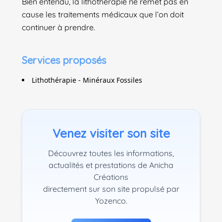
Bien entendu, la lithothérapie ne remet pas en
cause les traitements médicaux que l’on doit
continuer à prendre.
Services proposés
Lithothérapie - Minéraux Fossiles
Venez visiter son site
Découvrez toutes les informations,
actualités et prestations de Anicha
Créations
directement sur son site propulsé par
Yozenco.