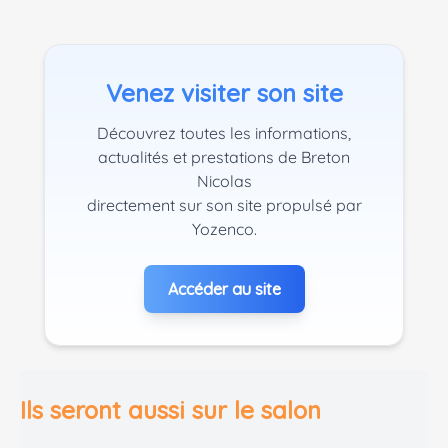
Venez visiter son site
Découvrez toutes les informations,
actualités et prestations de Breton
Nicolas
directement sur son site propulsé par
Yozenco.
Accéder au site
Ils seront aussi sur le salon