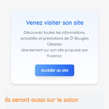
Venez visiter son site
Découvrez toutes les informations,
actualités et prestations de Ô' Bougies
Célestes
directement sur son site propulsé par
Yozenco.
Accéder au site
Ils seront aussi sur le salon