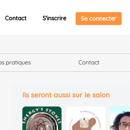
Contact
S'inscrire
Se connecter
os pratiques
Contact
Ils seront aussi sur le salon