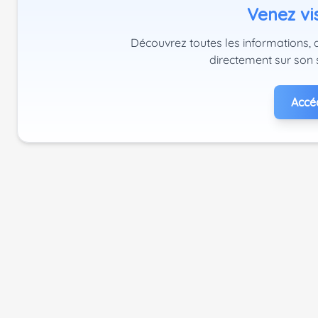
Venez vis
Découvrez toutes les informations, 
directement sur son 
Accéd