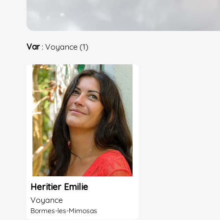
Var
: Voyance (1)
Heritier Emilie
Voyance
Bormes-les-Mimosas