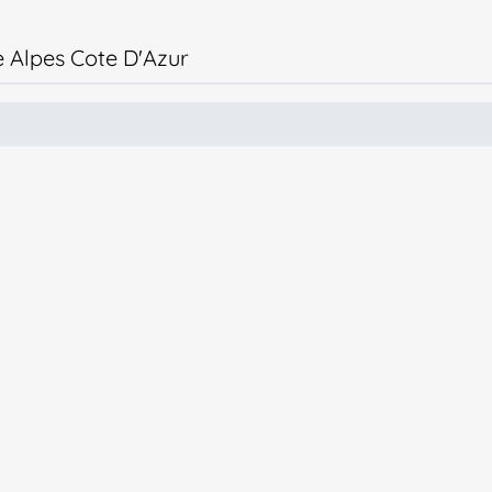
e Alpes Cote D'Azur