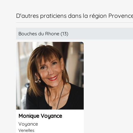
D'autres praticiens dans la région Provenc
Bouches du Rhone (13)
Monique Voyance
Voyance
Venelles