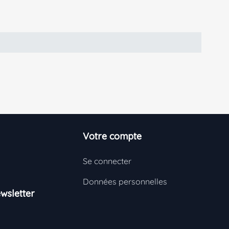
Votre compte
Se connecter
Données personnelles
wsletter