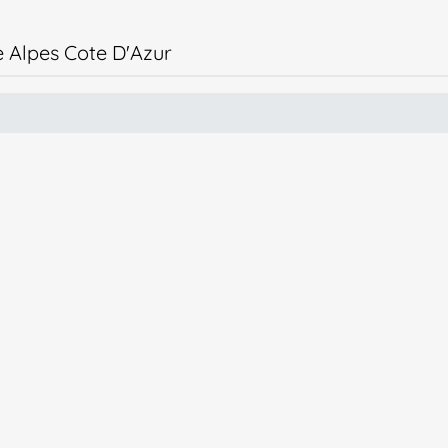
e Alpes Cote D'Azur