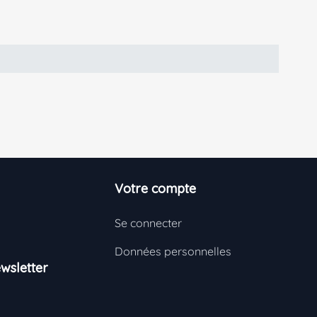
Votre compte
Se connecter
Données personnelles
wsletter