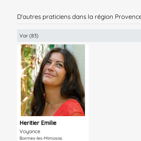
D'autres praticiens dans la région Provenc
Var (83)
Heritier Emilie
Voyance
Bormes-les-Mimosas