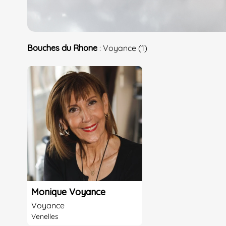
Bouches du Rhone
: Voyance (1)
Monique Voyance
Voyance
Venelles