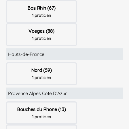
Bas Rhin (67)
1 praticien
Vosges (88)
1 praticien
Hauts-de-France
Nord (59)
1 praticien
Provence Alpes Cote D'Azur
Bouches du Rhone (13)
1 praticien