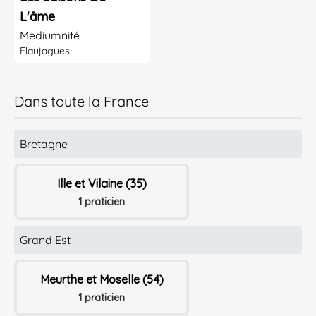
L'âme
Mediumnité
Flaujagues
Dans toute la France
Bretagne
Ille et Vilaine (35)
1 praticien
Grand Est
Meurthe et Moselle (54)
1 praticien