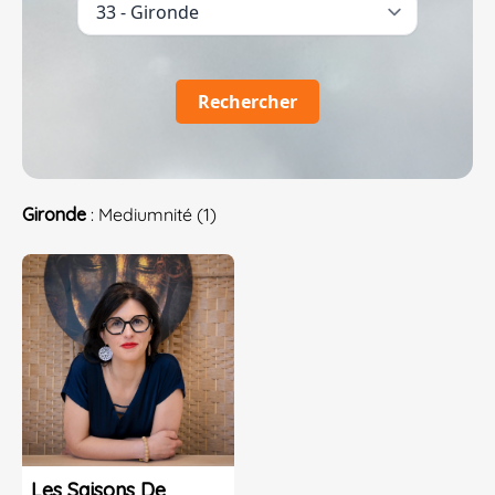
Rechercher
Gironde
: Mediumnité (1)
Les Saisons De