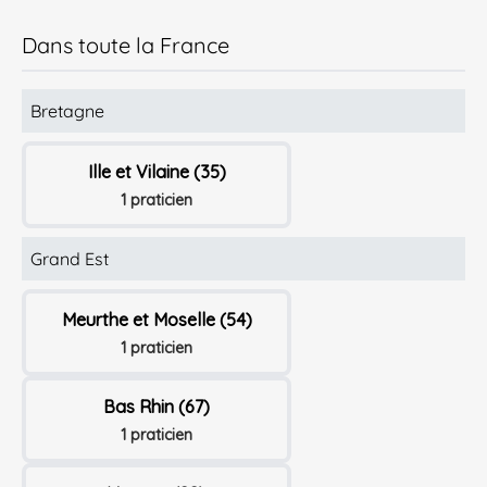
Dans toute la France
Bretagne
Ille et Vilaine (35)
1 praticien
Grand Est
Meurthe et Moselle (54)
1 praticien
Bas Rhin (67)
1 praticien