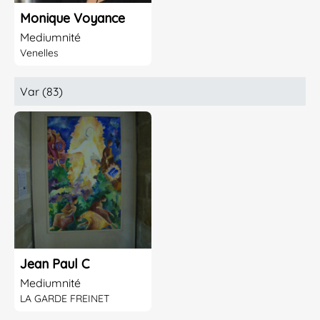
Monique Voyance
Mediumnité
Venelles
Var (83)
Jean Paul C
Mediumnité
LA GARDE FREINET