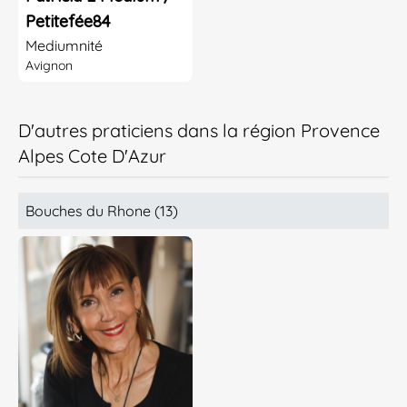
Petitefée84
Mediumnité
Avignon
D'autres praticiens dans la région Provence
Alpes Cote D'Azur
Bouches du Rhone (13)