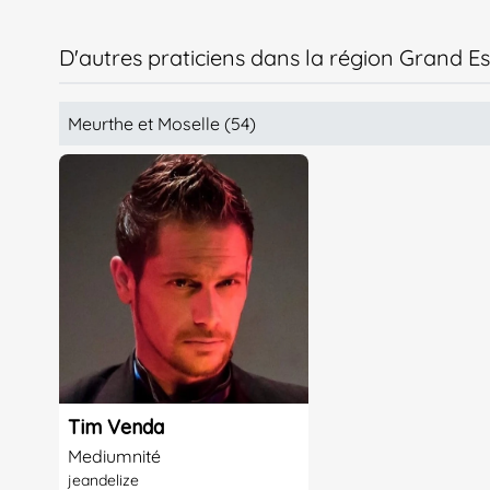
D'autres praticiens dans la région Grand Es
Meurthe et Moselle (54)
Tim Venda
Mediumnité
jeandelize