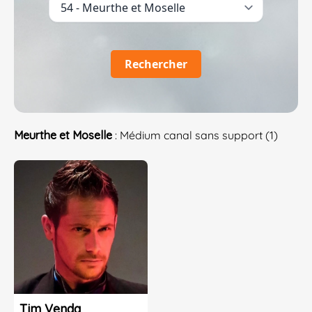
Rechercher
Meurthe et Moselle
: Médium canal sans support (1)
Tim Venda