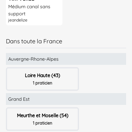
Médium canal sans
support
jeandelize
Dans toute la France
Auvergne-Rhone-Alpes
Loire Haute (43)
1 praticien
Grand Est
Meurthe et Moselle (54)
1 praticien