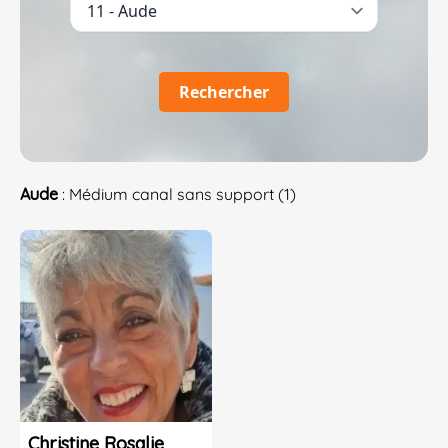
Rechercher
Aude
: Médium canal sans support (1)
Christine Rosalie