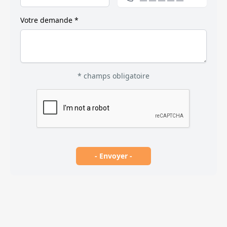
Votre demande *
* champs obligatoire
- Envoyer -