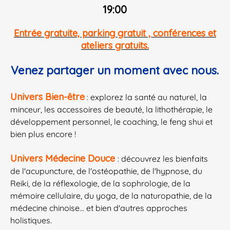
19:00
​Entrée gratuite, parking gratuit , conférences et
ateliers gratuits.
Venez partager un moment avec nous.
Univers Bien-être
: explorez la santé au naturel, la
minceur, les accessoires de beauté, la lithothérapie, le
développement personnel, le coaching, le feng shui et
bien plus encore !
Univers Médecine Douce
: découvrez les bienfaits
de l'acupuncture, de l'ostéopathie, de l'hypnose, du
Reiki, de la réflexologie, de la sophrologie, de la
mémoire cellulaire, du yoga, de la naturopathie, de la
médecine chinoise... et bien d'autres approches
holistiques.