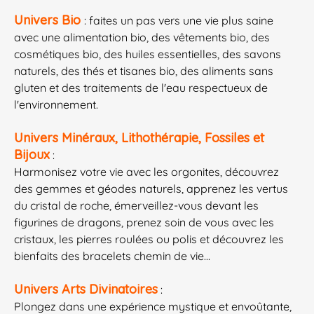
Univers Bio
: faites un pas vers une vie plus saine
avec une alimentation bio, des vêtements bio, des
cosmétiques bio, des huiles essentielles, des savons
naturels, des thés et tisanes bio, des aliments sans
gluten et des traitements de l'eau respectueux de
l'environnement.
Univers Minéraux, Lithothérapie, Fossiles et
Bijoux
:
Harmonisez votre vie avec les orgonites, découvrez
des gemmes et géodes naturels, apprenez les vertus
du cristal de roche, émerveillez-vous devant les
figurines de dragons, prenez soin de vous avec les
cristaux, les pierres roulées ou polis et découvrez les
bienfaits des bracelets chemin de vie...
Univers Arts Divinatoires
:
Plongez dans une expérience mystique et envoûtante,