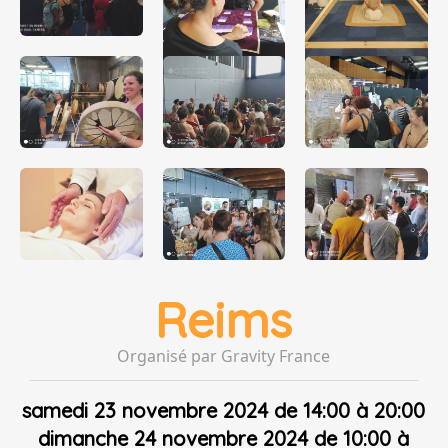
Reims
Organisé par Gravity France
samedi 23 novembre 2024 de 14:00 à 20:00
dimanche 24 novembre 2024 de 10:00 à