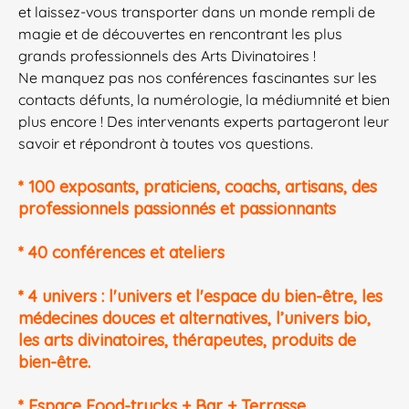
et laissez-vous transporter dans un monde rempli de
magie et de découvertes en rencontrant les plus
grands professionnels des Arts Divinatoires !
Ne manquez pas nos conférences fascinantes sur les
contacts défunts, la numérologie, la médiumnité et bien
plus encore ! Des intervenants experts partageront leur
savoir et répondront à toutes vos questions.
* 100 exposants, praticiens, coachs, artisans, des
professionnels passionnés et passionnants
* 40 conférences et ateliers
* 4 univers : l'univers et l'espace du bien-être, les
médecines douces et alternatives, l’univers bio,
les arts divinatoires, thérapeutes, produits de
bien-être.
* Espace Food-trucks + Bar + Terrasse