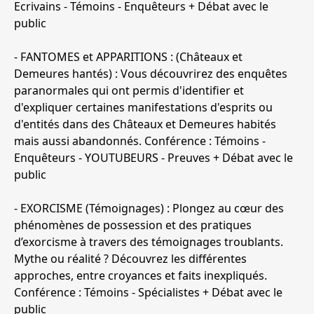
Ecrivains - Témoins - Enquêteurs + Débat avec le
public
- FANTOMES et APPARITIONS : (Châteaux et
Demeures hantés) : Vous découvrirez des enquêtes
paranormales qui ont permis d'identifier et
d'expliquer certaines manifestations d'esprits ou
d'entités dans des Châteaux et Demeures habités
mais aussi abandonnés. Conférence : Témoins -
Enquêteurs - YOUTUBEURS - Preuves + Débat avec le
public
- EXORCISME (Témoignages) : Plongez au cœur des
phénomènes de possession et des pratiques
d’exorcisme à travers des témoignages troublants.
Mythe ou réalité ? Découvrez les différentes
approches, entre croyances et faits inexpliqués.
Conférence : Témoins - Spécialistes + Débat avec le
public