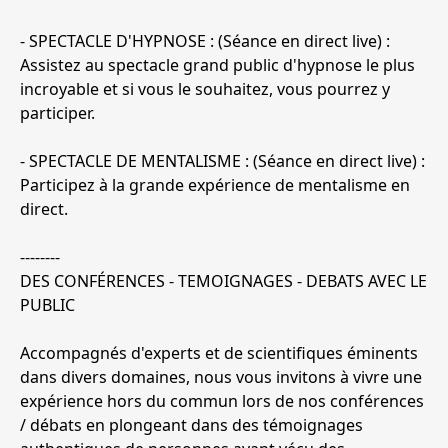
- ​SPECTACLE D'HYPNOSE : (Séance en direct live) :
Assistez au spectacle grand public d'hypnose le plus
incroyable et si vous le souhaitez, vous pourrez y
participer.
- SPECTACLE DE MENTALISME : (Séance en direct live) :
Participez à la grande expérience de mentalisme en
direct.
--------
DES CONFÉRENCES - TEMOIGNAGES - DEBATS AVEC LE
PUBLIC
Accompagnés d'experts et de scientifiques éminents
dans divers domaines, nous vous invitons à vivre une
expérience hors du commun lors de nos conférences
/ débats en plongeant dans des témoignages