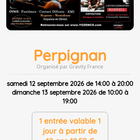
Perpignan
Organisé par Gravity France
samedi 12 septembre 2026 de 14:00 à 20:00
dimanche 13 septembre 2026 de 10:00 à
19:00
1 entrée valable 1
jour à partir de