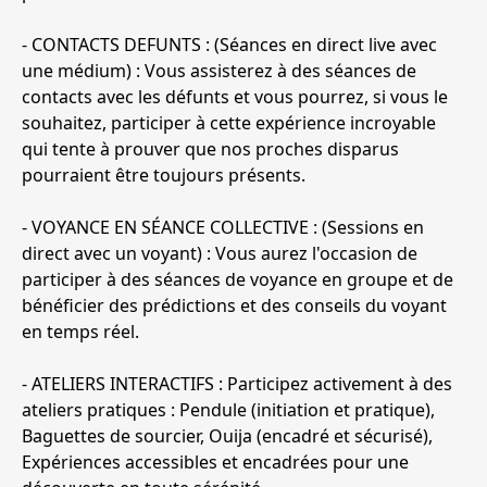
- CONTACTS DEFUNTS : (Séances en direct live avec
une médium) : Vous assisterez à des séances de
contacts avec les défunts et vous pourrez, si vous le
souhaitez, participer à cette expérience incroyable
qui tente à prouver que nos proches disparus
pourraient être toujours présents.
- VOYANCE EN SÉANCE COLLECTIVE : (Sessions en
direct avec un voyant) : Vous aurez l'occasion de
participer à des séances de voyance en groupe et de
bénéficier des prédictions et des conseils du voyant
en temps réel.
- ATELIERS INTERACTIFS : Participez activement à des
ateliers pratiques : Pendule (initiation et pratique),
Baguettes de sourcier, Ouija (encadré et sécurisé),
Expériences accessibles et encadrées pour une