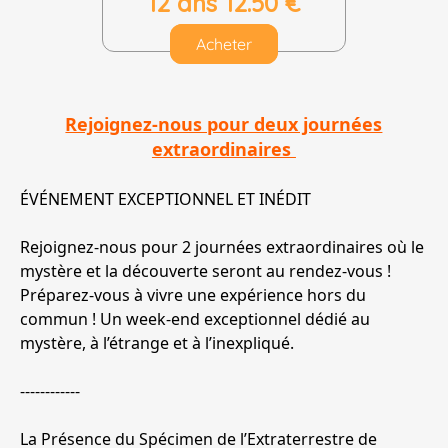
12 ans 12.50 €
Acheter
Rejoignez-nous pour deux journées
extraordinaires
ÉVÉNEMENT EXCEPTIONNEL ET INÉDIT
Rejoignez-nous pour 2 journées extraordinaires où le
mystère et la découverte seront au rendez-vous !
Préparez-vous à vivre une expérience hors du
commun ! Un week-end exceptionnel dédié au
mystère, à l’étrange et à l’inexpliqué.
------------
La Présence du Spécimen de l’Extraterrestre de