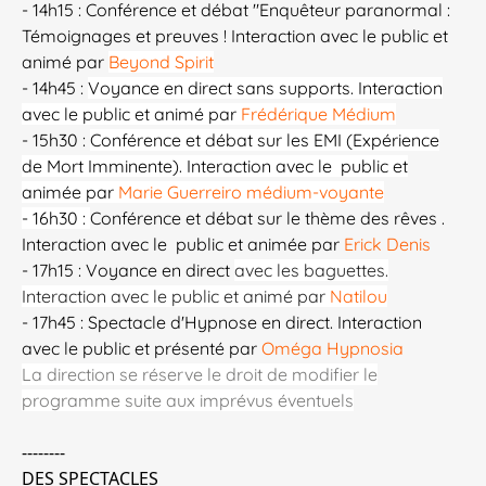
- 14h15 : Conférence et débat "Enquêteur paranormal :
Témoignages et preuves ! Interaction avec le public et
animé par
Beyond Spirit
- 14h45 :
Voyance en direct sans supports.
Interaction
avec le public et animé par
Frédérique Médium
- 15h30 :
Conférence et débat sur les EMI (Expérience
de Mort Imminente). Interaction avec le public et
animée par
Marie Guerreiro médium-voyante
- 16h30 :
Conférence et débat sur le thème des rêves .
Interaction avec le public et animée par
Erick Denis
- 17h15 : Voyance en direct
avec les baguettes.
Interaction avec le public et animé par
Natilou
- 17h45 : Spectacle d'Hypnose en direct. Interaction
avec le public et présenté par
Oméga Hypnosia
La direction se réserve le droit de modifier le
programme suite aux imprévus éventuels
--------
DES SPECTACLES