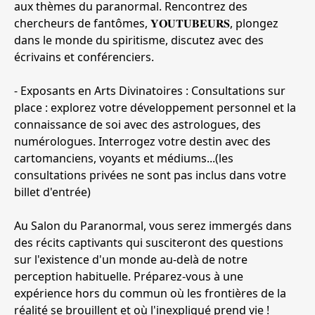
aux thèmes du paranormal. Rencontrez des
chercheurs de fantômes, 𝐘𝐎𝐔𝐓𝐔𝐁𝐄𝐔𝐑𝐒, plongez
dans le monde du spiritisme, discutez avec des
écrivains et conférenciers.
- Exposants en Arts Divinatoires : Consultations sur
place : explorez votre développement personnel et la
connaissance de soi avec des astrologues, des
numérologues. Interrogez votre destin avec des
cartomanciens, voyants et médiums...(les
consultations privées ne sont pas inclus dans votre
billet d'entrée)
Au Salon du Paranormal, vous serez immergés dans
des récits captivants qui susciteront des questions
sur l'existence d'un monde au-delà de notre
perception habituelle. Préparez-vous à une
expérience hors du commun où les frontières de la
réalité se brouillent et où l'inexpliqué prend vie !