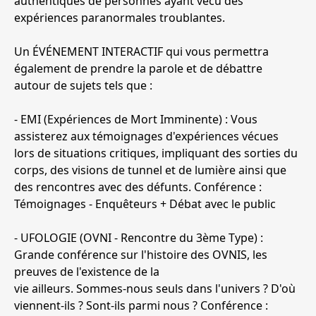
authentiques de personnes ayant vécu des
expériences paranormales troublantes.
Un ÉVÉNEMENT INTERACTIF qui vous permettra
également de prendre la parole et de débattre
autour de sujets tels que :
- EMI (Expériences de Mort Imminente) : Vous
assisterez aux témoignages d'expériences vécues
lors de situations critiques, impliquant des sorties du
corps, des visions de tunnel et de lumière ainsi que
des rencontres avec des défunts. Conférence :
Témoignages - Enquêteurs + Débat avec le public
- UFOLOGIE (OVNI - Rencontre du 3ème Type) :
Grande conférence sur l'histoire des OVNIS, les
preuves de l'existence de la
vie ailleurs. Sommes-nous seuls dans l'univers ? D'où
viennent-ils ? Sont-ils parmi nous ? Conférence :