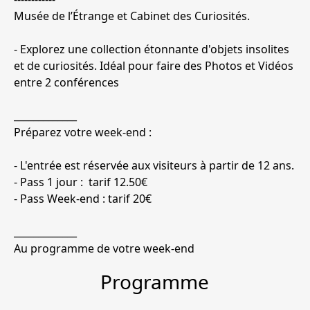
Musée de l’Étrange et Cabinet des Curiosités.
- Explorez une collection étonnante d'objets insolites
et de curiosités. Idéal pour faire des Photos et Vidéos
entre 2 conférences
_____________
Préparez votre week-end :
- L'entrée est réservée aux visiteurs à partir de 12 ans.
- Pass 1 jour : tarif 12.50€
- Pass Week-end : tarif 20€
_____________
Au programme de votre week-end
Programme