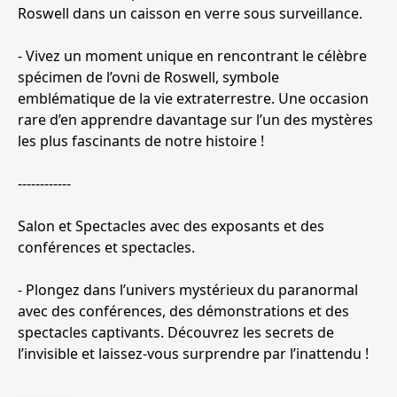
Roswell dans un caisson en verre sous surveillance.
- Vivez un moment unique en rencontrant le célèbre
spécimen de l’ovni de Roswell, symbole
emblématique de la vie extraterrestre. Une occasion
rare d’en apprendre davantage sur l’un des mystères
les plus fascinants de notre histoire !
------------
Salon et Spectacles avec des exposants et des
conférences et spectacles.
- Plongez dans l’univers mystérieux du paranormal
avec des conférences, des démonstrations et des
spectacles captivants. Découvrez les secrets de
l’invisible et laissez-vous surprendre par l’inattendu !
------------