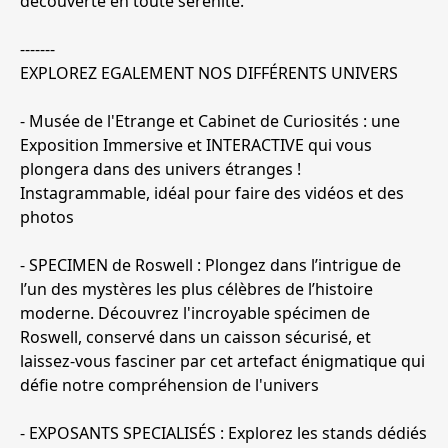
découverte en toute sérénité.
-------
EXPLOREZ EGALEMENT NOS DIFFÉRENTS UNIVERS
- Musée de l'Etrange et Cabinet de Curiosités : une
Exposition Immersive et INTERACTIVE qui vous
plongera dans des univers étranges !
Instagrammable, idéal pour faire des vidéos et des
photos
- SPECIMEN de Roswell : Plongez dans l’intrigue de
l’un des mystères les plus célèbres de l’histoire
moderne. Découvrez l'incroyable spécimen de
Roswell, conservé dans un caisson sécurisé, et
laissez-vous fasciner par cet artefact énigmatique qui
défie notre compréhension de l'univers
- EXPOSANTS SPECIALISÉS : Explorez les stands dédiés