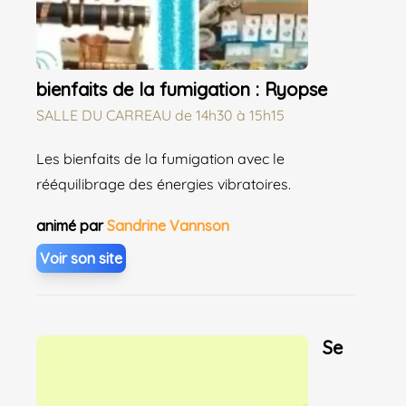
bienfaits de la fumigation : Ryopse
SALLE DU CARREAU
de
14h30 à 15h15
Les bienfaits de la fumigation avec le
rééquilibrage des énergies vibratoires.
animé par
Sandrine Vannson
Voir son site
Se