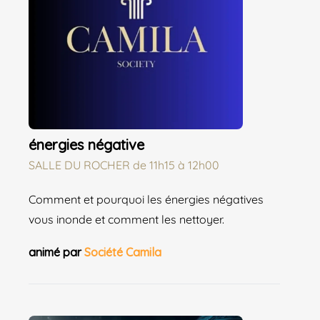
énergies négative
SALLE DU ROCHER
de
11h15 à 12h00
Comment et pourquoi les énergies négatives
vous inonde et comment les nettoyer.
animé par
Société Camila