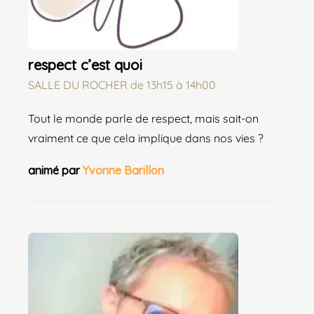
respect c’est quoi
SALLE DU ROCHER
de
13h15 à 14h00
Tout le monde parle de respect, mais sait-on
vraiment ce que cela implique dans nos vies ?
animé par
Yvonne Barillon