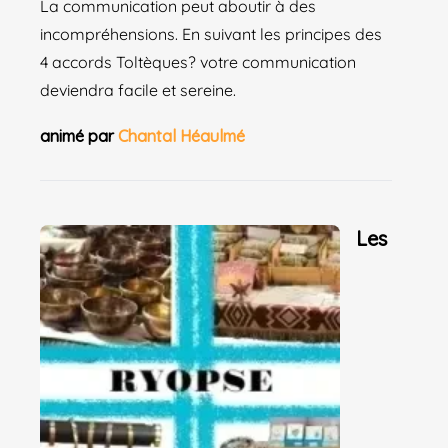
La communication peut aboutir à des
incompréhensions. En suivant les principes des
4 accords Toltèques? votre communication
deviendra facile et sereine.
animé par
Chantal Héaulmé
Les