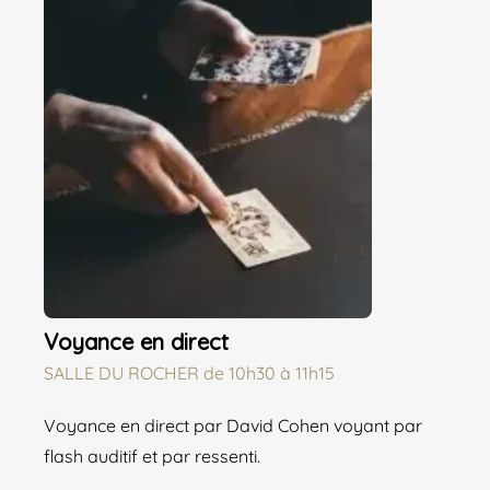
Voyance en direct
SALLE DU ROCHER
de
10h30 à 11h15
Voyance en direct par David Cohen voyant par
flash auditif et par ressenti.