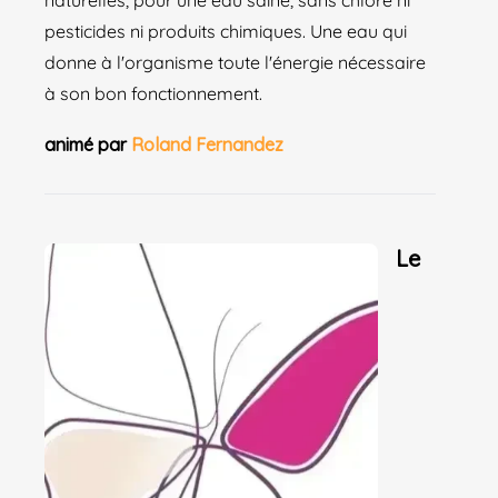
naturelles, pour une eau saine, sans chlore ni
pesticides ni produits chimiques. Une eau qui
donne à l'organisme toute l'énergie nécessaire
à son bon fonctionnement.
animé par
Roland Fernandez
Le