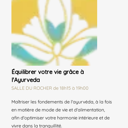
Équilibrer votre vie grâce à
l'Ayurveda
SALLE DU ROCHER
de
18h15 à 19h00
Maîtriser les fondements de l'ayurvéda, à la fois
en matière de mode de vie et d'alimentation,
afin d'optimiser votre harmonie intérieure et de
vivre dans la tranquillité.