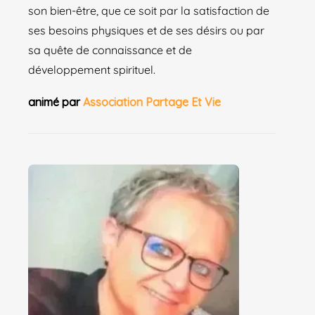
son bien-être, que ce soit par la satisfaction de
ses besoins physiques et de ses désirs ou par
sa quête de connaissance et de
développement spirituel.
animé par
Association Partage Et Vie