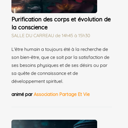
Purification des corps et évolution de
la conscience
SALLE DU CARREAU
de
14h45 à 15h30
L'être humain a toujours été à la recherche de
son bien-être, que ce soit par la satisfaction de
ses besoins physiques et de ses désirs ou par
sa quête de connaissance et de
développement spirituel.
animé par
Association Partage Et Vie