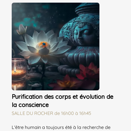
Purification des corps et évolution de
la conscience
SALLE DU ROCHER
de
16h00 à 16h45
L'être humain a toujours été à la recherche de