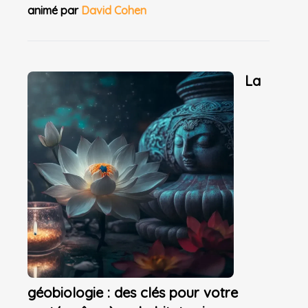
animé par
David Cohen
La
géobiologie : des clés pour votre