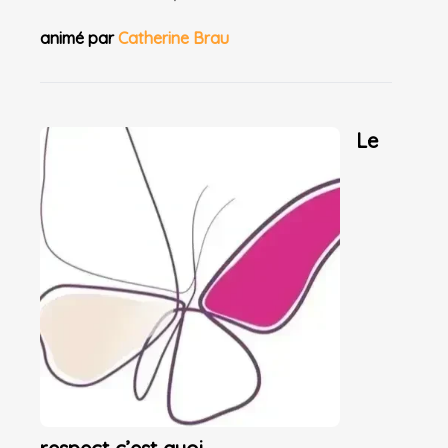
animé par
Catherine Brau
Le