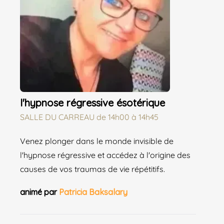
l'hypnose régressive ésotérique
SALLE DU CARREAU
de
14h00 à 14h45
Venez plonger dans le monde invisible de
l'hypnose régressive et accédez à l'origine des
causes de vos traumas de vie répétitifs.
animé par
Patricia Baksalary