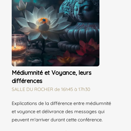
Médiumnité et Voyance, leurs
différences
SALLE DU ROCHER
de
16h45 à 17h30
Explications de la différence entre médiumnité
et voyance et délivrance des messages qui
peuvent m'arriver durant cette conférence.