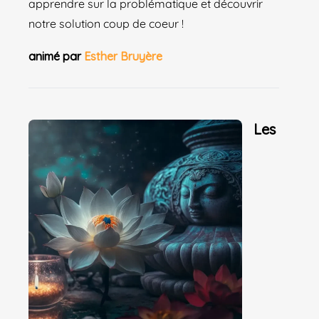
apprendre sur la problématique et découvrir
notre solution coup de coeur !
animé par
Esther Bruyère
Les