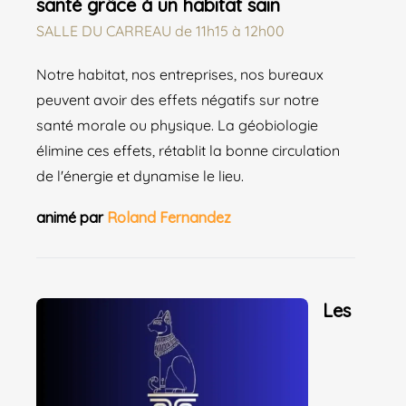
santé grâce à un habitat sain
SALLE DU CARREAU
de
11h15 à 12h00
Notre habitat, nos entreprises, nos bureaux
peuvent avoir des effets négatifs sur notre
santé morale ou physique. La géobiologie
élimine ces effets, rétablit la bonne circulation
de l'énergie et dynamise le lieu.
animé par
Roland Fernandez
Les