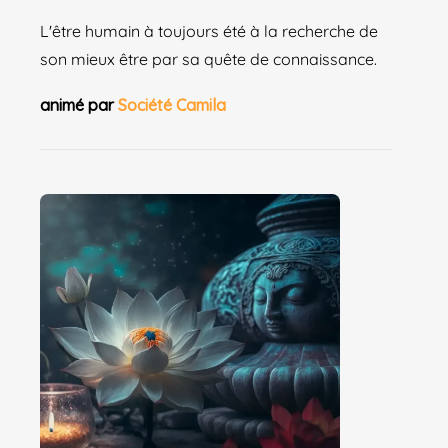
L'être humain à toujours été à la recherche de
son mieux être par sa quête de connaissance.
animé par
Société Camila