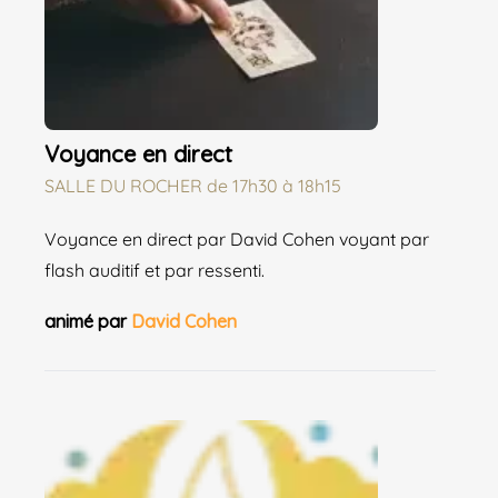
Voyance en direct
SALLE DU ROCHER
de
17h30 à 18h15
Voyance en direct par David Cohen voyant par
flash auditif et par ressenti.
animé par
David Cohen