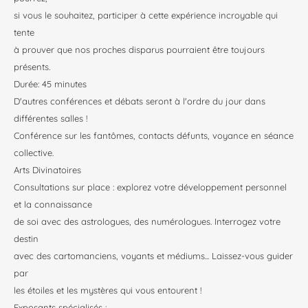
si vous le souhaitez, participer à cette expérience incroyable qui
tente
à prouver que nos proches disparus pourraient être toujours
présents.
Durée: 45 minutes
D'autres conférences et débats seront à l'ordre du jour dans
différentes salles !
Conférence sur les fantômes, contacts défunts, voyance en séance
collective.
Arts Divinatoires
Consultations sur place : explorez votre développement personnel
et la connaissance
de soi avec des astrologues, des numérologues. Interrogez votre
destin
avec des cartomanciens, voyants et médiums... Laissez-vous guider
par
les étoiles et les mystères qui vous entourent !
Exposants spécialisés :