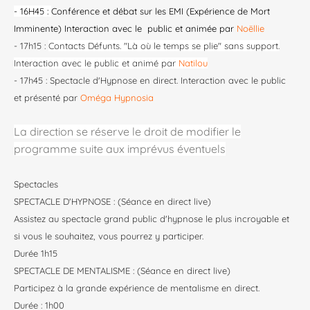
- 16H45 :
Conférence et débat sur les EMI (Expérience de Mort
Imminente) Interaction avec le public et animée par
Noëllie
- 17h15 :
Contacts Défunts. "Là où le temps se plie" sans support.
Interaction avec le public et animé par
Natilou
- 17h45 : Spectacle d'Hypnose en direct. Interaction avec le public
et présenté par
Oméga Hypnosia
La direction se réserve le droit de modifier le
programme suite aux imprévus éventuels
Spectacles
SPECTACLE D'HYPNOSE : (Séance en direct live)
Assistez au spectacle grand public d'hypnose le plus incroyable et
si vous le souhaitez, vous pourrez y participer.
Durée 1h15
SPECTACLE DE MENTALISME
: (Séance en direct live)
Participez à la grande expérience de mentalisme en direct.
Durée : 1h00