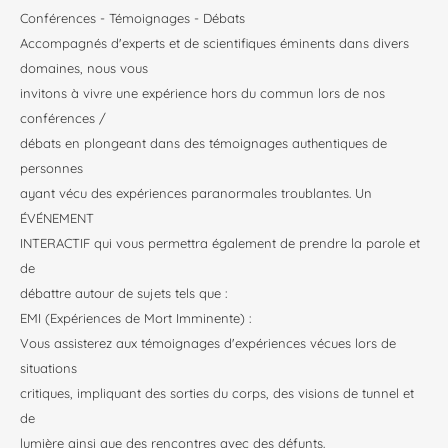
Conférences - Témoignages - Débats
Accompagnés d'experts et de scientifiques éminents dans divers
domaines, nous vous
invitons à vivre une expérience hors du commun lors de nos
conférences /
débats en plongeant dans des témoignages authentiques de
personnes
ayant vécu des expériences paranormales troublantes. Un
ÉVÉNEMENT
INTERACTIF qui vous permettra également de prendre la parole et
de
débattre autour de sujets tels que :
EMI (Expériences de Mort Imminente) :
Vous assisterez aux témoignages d'expériences vécues lors de
situations
critiques, impliquant des sorties du corps, des visions de tunnel et
de
lumière ainsi que des rencontres avec des défunts.