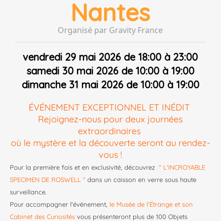
Nantes
Organisé par Gravity France
vendredi 29 mai 2026 de 18:00 à 23:00
samedi 30 mai 2026 de 10:00 à 19:00
dimanche 31 mai 2026 de 10:00 à 19:00
ÉVÉNEMENT EXCEPTIONNEL ET INÉDIT
Rejoignez-nous pour deux journées
extraordinaires
où le mystère et la découverte seront au rendez-
vous !
Pour la première fois et en exclusivité, découvrez
" L'INCROYABLE
SPECIMEN DE ROSWELL "
dans un caisson en verre sous haute
surveillance.
Pour accompagner l'événement,
le Musée de l'Étrange et son
Cabinet des Curiosités
vous présenteront plus de 100 Objets