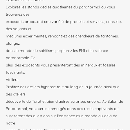
Explorez les stands dédiés aux thèmes du paranormal où vous
trouverez des
exposants proposant une variété de produits et services, consultez
des voyants et
médiums expérimentés, rencontrez des chercheurs de fantômes,
plongez
dans le monde du spiritisme, explorez les EMI et la science
paranormale. De
plus, des exposants vous présenteront des minéraux et fossiles
fascinants.
Ateliers
Profitez des ateliers hypnose tout au long de la journée ainsi que
des ateliers
découverte du Tarot et bien d'autres surprises encore... Au Salon du
Paranormal, vous serez immergés dans des récits captivants qui
susciteront des questions sur l'existence d'un monde au-delà de
notre