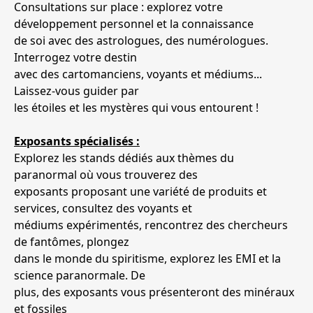
Consultations sur place : explorez votre
développement personnel et la connaissance
de soi avec des astrologues, des numérologues.
Interrogez votre destin
avec des cartomanciens, voyants et médiums...
Laissez-vous guider par
les étoiles et les mystères qui vous entourent !
Exposants spécialisés :
Explorez les stands dédiés aux thèmes du
paranormal où vous trouverez des
exposants proposant une variété de produits et
services, consultez des voyants et
médiums expérimentés, rencontrez des chercheurs
de fantômes, plongez
dans le monde du spiritisme, explorez les EMI et la
science paranormale. De
plus, des exposants vous présenteront des minéraux
et fossiles