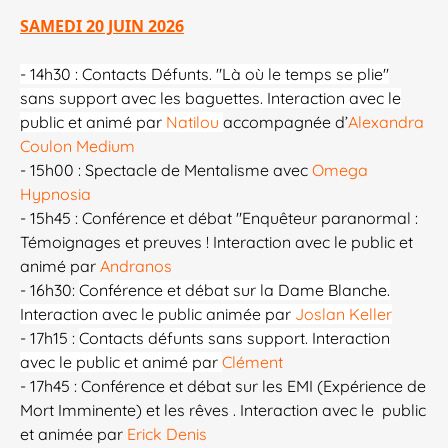
SAMEDI 20 JUIN 2026
- 14h30 : Contacts Défunts. "Là où le temps se plie"
sans support avec les baguettes. Interaction avec le
public et animé par
Natilou
accompagnée d’
Alexandra
Coulon Medium
- 15h00 : Spectacle de Mentalisme avec
Omega
Hypnosia
- 15h45 : Conférence et débat "Enquêteur paranormal :
Témoignages et preuves ! Interaction avec le public et
animé par
Andranos
- 16h30:
Conférence et débat sur la Dame Blanche.
Interaction avec le public animée par
Joslan Keller
-
17h15
:
Contacts défunts sans support. Interaction
avec le public et animé par
Clément
- 17h45 :
Conférence et débat sur les EMI (Expérience de
Mort Imminente) et les rêves . Interaction avec le public
et animée par
Erick Denis