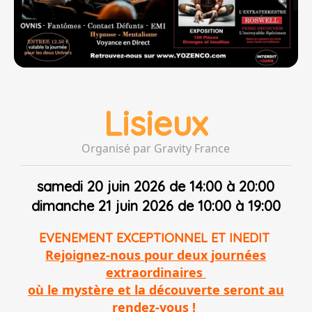
Lisieux
Organisé par Gravity France
samedi 20 juin 2026 de 14:00 à 20:00
dimanche 21 juin 2026 de 10:00 à 19:00
EVENEMENT EXCEPTIONNEL ET INEDIT
Rejoignez-nous pour deux journées
extraordinaires
où le mystère et la découverte seront au
rendez-vous !