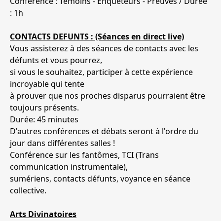
Conférence : Témoins - Enquêteurs - Preuves / Durée
: 1h
CONTACTS DEFUNTS : (Séances en direct live)
Vous assisterez à des séances de contacts avec les
défunts et vous pourrez,
si vous le souhaitez, participer à cette expérience
incroyable qui tente
à prouver que nos proches disparus pourraient être
toujours présents.
Durée: 45 minutes
D'autres conférences et débats seront à l'ordre du
jour dans différentes salles !
Conférence sur les fantômes, TCI (Trans
communication instrumentale),
sumériens, contacts défunts, voyance en séance
collective.
Arts Divinatoires