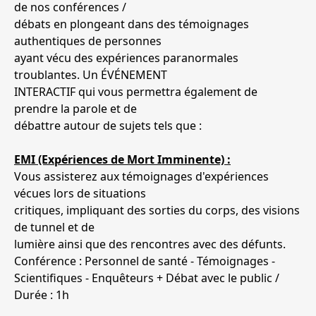
de nos conférences /
débats en plongeant dans des témoignages
authentiques de personnes
ayant vécu des expériences paranormales
troublantes. Un ÉVÉNEMENT
INTERACTIF qui vous permettra également de
prendre la parole et de
débattre autour de sujets tels que :
EMI (Expériences de Mort Imminente) :
Vous assisterez aux témoignages d'expériences
vécues lors de situations
critiques, impliquant des sorties du corps, des visions
de tunnel et de
lumière ainsi que des rencontres avec des défunts.
Conférence : Personnel de santé - Témoignages -
Scientifiques - Enquêteurs + Débat avec le public /
Durée : 1h