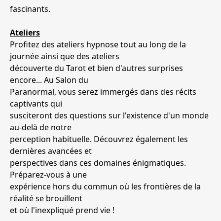
fascinants.
Ateliers
Profitez des ateliers hypnose tout au long de la
journée ainsi que des ateliers
découverte du Tarot et bien d'autres surprises
encore... Au Salon du
Paranormal, vous serez immergés dans des récits
captivants qui
susciteront des questions sur l'existence d'un monde
au-delà de notre
perception habituelle. Découvrez également les
dernières avancées et
perspectives dans ces domaines énigmatiques.
Préparez-vous à une
expérience hors du commun où les frontières de la
réalité se brouillent
et où l'inexpliqué prend vie !