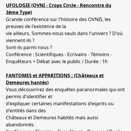
UFOLOGIE (OVNI - Crops Circle - Rencontre du
3ème Type)
Grande conférence sur l'histoire des OVNIS, les
preuves de l'existence de la
vie ailleurs. Sommes-nous seuls dans l'univers ? D'où
viennent-ils ?
Sont-ils parmi nous ?
Conférence : Scientifiques - Ecrivains - Témoins -
Enquêteurs + Débat avec le public / Durée : 1h
FANTOMES et APPARITIONS : (Châteaux et
Demeures hantés)
Vous découvrirez des enquêtes paranormales qui ont
permis d'identifier et
d'expliquer certaines manifestations d'esprits ou
d'entités dans des
Châteaux et Demeures habités mais aussi
abandonnés.