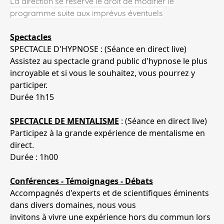
La direction se réserve le droit de modifier le
programme suite aux imprévus éventuels
Spectacles
SPECTACLE D'HYPNOSE : (Séance en direct live)
Assistez au spectacle grand public d'hypnose le plus
incroyable et si vous le souhaitez, vous pourrez y
participer.
Durée 1h15
SPECTACLE DE MENTALISME
: (Séance en direct live)
Participez à la grande expérience de mentalisme en
direct.
Durée : 1h00
Conférences - Témoignages - Débats
Accompagnés d'experts et de scientifiques éminents
dans divers domaines, nous vous
invitons à vivre une expérience hors du commun lors