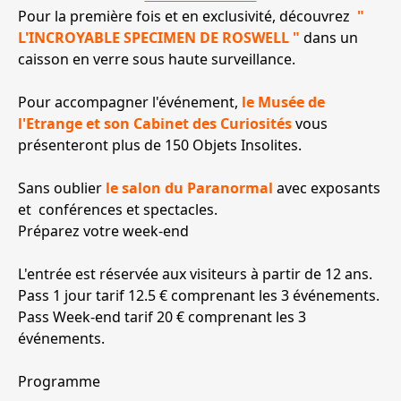
Pour la première fois et en exclusivité, découvrez
"
L'INCROYABLE SPECIMEN DE ROSWELL "
dans un
caisson en verre sous haute surveillance.
Pour accompagner l'événement,
le Musée de
l'Etrange et son Cabinet des Curiosités
vous
présenteront plus de 150 Objets Insolites.
Sans oublier
le salon du Paranormal
avec exposants
et conférences et spectacles.
Préparez votre week-end
L'entrée est réservée aux visiteurs à partir de 12 ans.
Pass 1 jour tarif 12.5 € comprenant les 3 événements.
Pass Week-end tarif 20 € comprenant les 3
événements.
Programme