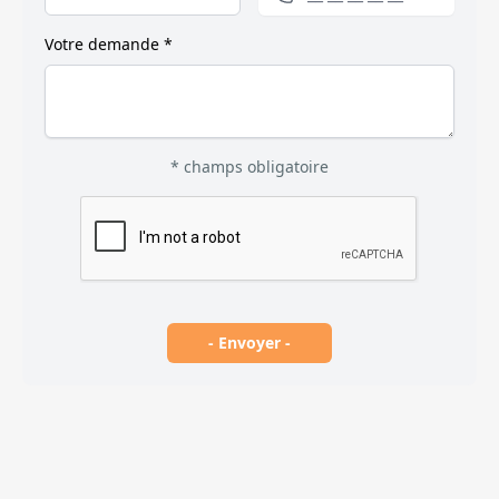
Votre demande *
* champs obligatoire
- Envoyer -