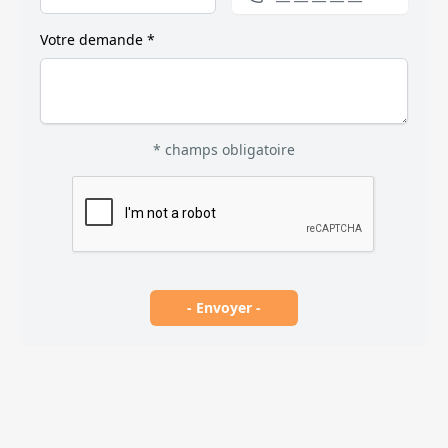
Votre demande *
* champs obligatoire
- Envoyer -