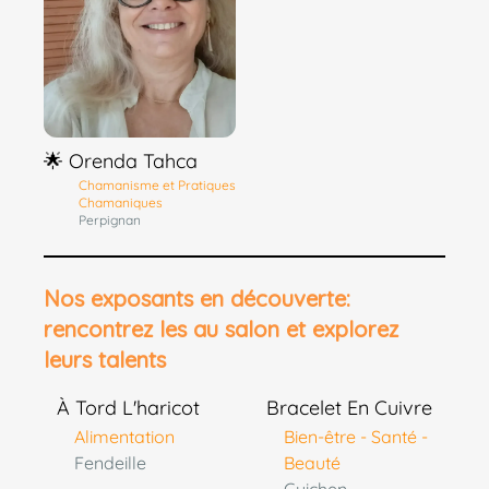
🌟 Orenda Tahca
Chamanisme et Pratiques
Chamaniques
Perpignan
Nos exposants en découverte:
rencontrez les au salon et explorez
leurs talents
À Tord L'haricot
Bracelet En Cuivre
Alimentation
Bien-être - Santé -
Fendeille
Beauté