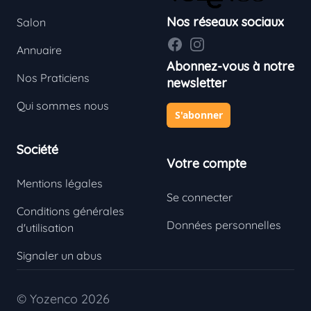
Nos réseaux sociaux
Salon
Facebook
Instagram
Annuaire
Abonnez-vous à notre
Nos Praticiens
newsletter
Qui sommes nous
S'abonner
Société
Votre compte
Mentions légales
Se connecter
Conditions générales
Données personnelles
d'utilisation
Signaler un abus
© Yozenco 2026