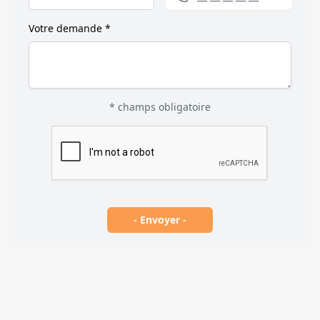
Votre demande *
* champs obligatoire
- Envoyer -