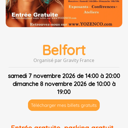
Belfort
Organisé par Gravity France
samedi 7 novembre 2026 de 14:00 à 20:00
dimanche 8 novembre 2026 de 10:00 à
19:00
Télécharger mes billets gratuits