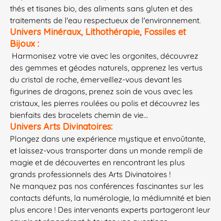
thés et tisanes bio, des aliments sans gluten et des
traitements de l'eau respectueux de l'environnement.
Univers Minéraux, Lithothérapie, Fossiles et
Bijoux :
Harmonisez votre vie avec les orgonites, découvrez
des gemmes et géodes naturels, apprenez les vertus
du cristal de roche, émerveillez-vous devant les
figurines de dragons, prenez soin de vous avec les
cristaux, les pierres roulées ou polis et découvrez les
bienfaits des bracelets chemin de vie...
Univers Arts Divinatoires:
Plongez dans une expérience mystique et envoûtante,
et laissez-vous transporter dans un monde rempli de
magie et de découvertes en rencontrant les plus
grands professionnels des Arts Divinatoires !
Ne manquez pas nos conférences fascinantes sur les
contacts défunts, la numérologie, la médiumnité et bien
plus encore ! Des intervenants experts partageront leur