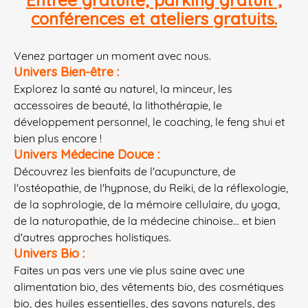
Entrée gratuite, parking gratuit ,
conférences et ateliers gratuits.
Venez partager un moment avec nous.
Univers Bien-être :
Explorez la santé au naturel, la minceur, les
accessoires de beauté, la lithothérapie, le
développement personnel, le coaching, le feng shui et
bien plus encore !
Univers Médecine Douce :
Découvrez les bienfaits de l'acupuncture, de
l'ostéopathie, de l'hypnose, du Reiki, de la réflexologie,
de la sophrologie, de la mémoire cellulaire, du yoga,
de la naturopathie, de la médecine chinoise... et bien
d'autres approches holistiques.
Univers Bio :
Faites un pas vers une vie plus saine avec une
alimentation bio, des vêtements bio, des cosmétiques
bio, des huiles essentielles, des savons naturels, des