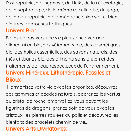
l'ostéopathie, de l'hypnose, du Reiki, de la réflexologie,
de la sophrologie, de la mémoire cellulaire, du yoga,
de la naturopathie, de la médecine chinoise... et bien
d'autres approches holistiques.
Univers Bio :
Faites un pas vers une vie plus saine avec une
alimentation bio, des vêtements bio, des cosmétiques
bio, des huiles essentielles, des savons naturels, des
thés et tisanes bio, des aliments sans gluten et des
traitements de l'eau respectueux de l'environnement.
Univers Minéraux, Lithothérapie, Fossiles et
Bijoux :
Harmonisez votre vie avec les orgonites, découvrez
des gemmes et géodes naturels, apprenez les vertus
du cristal de roche, émerveillez-vous devant les
figurines de dragons, prenez soin de vous avec les
cristaux, les pierres roulées ou polis et découvrez les
bienfaits des bracelets chemin de vie...
Univers Arts Divinatoires: