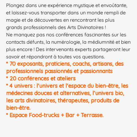
Plongez dans une expérience mystique et envoûtante,
et laissez-vous transporter dans un monde rempli de
magie et de découvertes en rencontrant les plus
grands professionnels des Arts Divinatoires !
Ne manquez pas nos conférences fascinantes sur les
contacts défunts, la numérologie, la médiumnité et bien
plus encore ! Des intervenants experts partageront leur
savoir et répondront à toutes vos questions.
* 70 exposants, praticiens, coachs, artisans, des
professionnels passionnés et passionnants
* 20 conférences et ateliers
* 4 univers : l'univers et l'espace du bien-être, les
médecines douces et
alternatives, l’univers bio,
les arts divinatoires, thérapeutes,
produits de
bien-être.
* Espace Food-trucks + Bar + Terrasse.