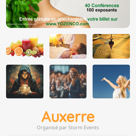
Auxerre
Organisé par Storm Events