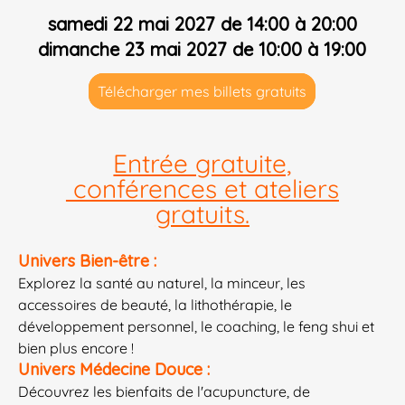
samedi 22 mai 2027 de 14:00 à 20:00
dimanche 23 mai 2027 de 10:00 à 19:00
Télécharger mes billets gratuits
Entrée gratuite,
conférences et ateliers
gratuits.
Univers Bien-être :
Explorez la santé au naturel, la minceur, les
accessoires de beauté, la lithothérapie, le
développement personnel, le coaching, le feng shui et
bien plus encore !
Univers Médecine Douce :
Découvrez les bienfaits de l'acupuncture, de