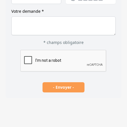
Votre demande *
* champs obligatoire
- Envoyer -