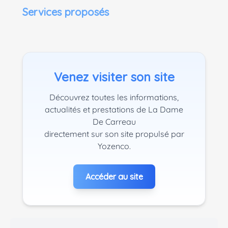
Services proposés
Venez visiter son site
Découvrez toutes les informations,
actualités et prestations de La Dame
De Carreau
directement sur son site propulsé par
Yozenco.
Accéder au site