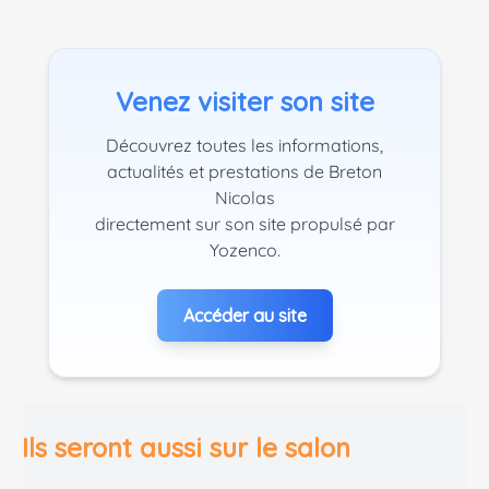
Venez visiter son site
Découvrez toutes les informations,
actualités et prestations de Breton
Nicolas
directement sur son site propulsé par
Yozenco.
Accéder au site
Ils seront aussi sur le salon