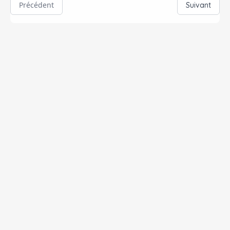
Précédent
Suivant