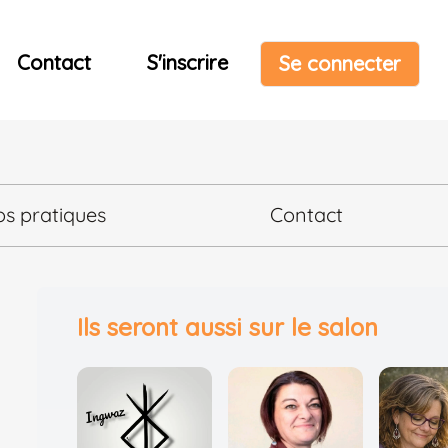
Contact
S'inscrire
Se connecter
os pratiques
Contact
Ils seront aussi sur le salon