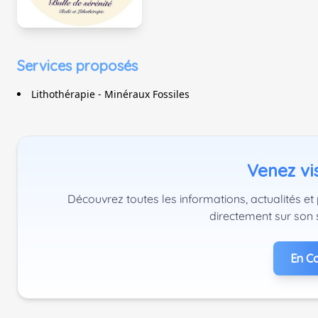
Services proposés
Lithothérapie - Minéraux Fossiles
Venez vis
Découvrez toutes les informations, actualités et 
directement sur son 
En Co