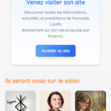
Venez visiter son site
Découvrez toutes les informations,
actualités et prestations de Namaste
Lauthi
directement sur son site propulsé par
Yozenco.
Accéder au site
Ils seront aussi sur le salon