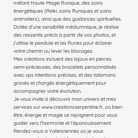
mêlant Haute Magie Runique, des soins
énergétiques (Reiki, soins Runiques et soins
animaliers), ainsi que des guidances spirituelles.
Dotée d’une sensibilité médiumnique, je réalise
des ressentis précis à partir de vos photos, et
j’utilise le pendule et les Runes pour éclairer
votre chemin ou lever les blocages.
Mes créations incluent des bijoux en pierres
semi-précieuses, des bracelets personnalisés
avec vps intentions précises, et des talismans
gravés et chargés énergétiquement pour
accompagner votre évolution.
Je vous invite à découvrir mon univers et mes
services sur www.creationsserpentine.fr, où bien-
être, énergie et magie se rejoignent pour vous
guider vers l’harmonie et l’épanouissement.
Rendez-vous à Valenciennes où je vous