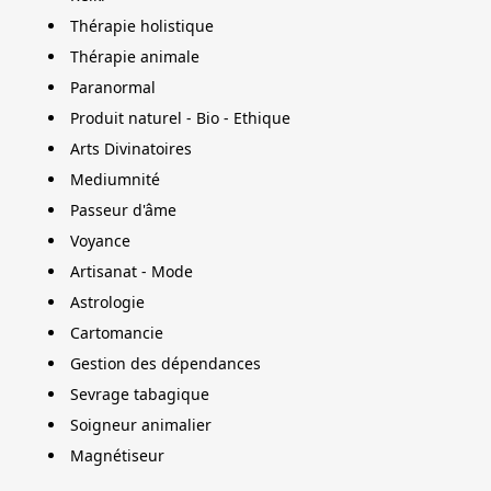
Thérapie holistique
Thérapie animale
Paranormal
Produit naturel - Bio - Ethique
Arts Divinatoires
Mediumnité
Passeur d'âme
Voyance
Artisanat - Mode
Astrologie
Cartomancie
Gestion des dépendances
Sevrage tabagique
Soigneur animalier
Magnétiseur