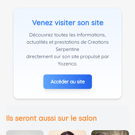
Venez visiter son site
Découvrez toutes les informations,
actualités et prestations de Creations
Serpentine
directement sur son site propulsé par
Yozenco.
Accéder au site
Ils seront aussi sur le salon