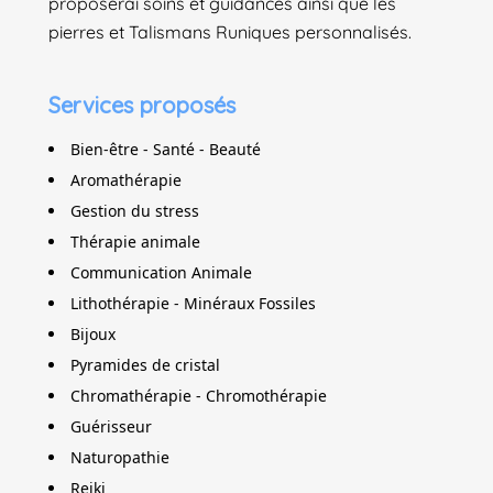
proposerai soins et guidances ainsi que les
pierres et Talismans Runiques personnalisés.
Services proposés
Bien-être - Santé - Beauté
Aromathérapie
Gestion du stress
Thérapie animale
Communication Animale
Lithothérapie - Minéraux Fossiles
Bijoux
Pyramides de cristal
Chromathérapie - Chromothérapie
Guérisseur
Naturopathie
Reiki