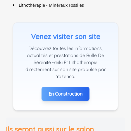
Lithothérapie - Minéraux Fossiles
Venez visiter son site
Découvrez toutes les informations,
actualités et prestations de Bulle De
Sérénité -reiki Et Lithothérapie
directement sur son site propulsé par
Yozenco.
En Construction
Ils seront aussi sur le salon