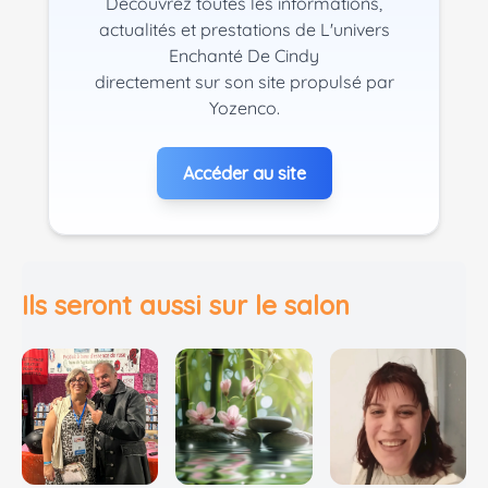
Découvrez toutes les informations,
actualités et prestations de L'univers
Enchanté De Cindy
directement sur son site propulsé par
Yozenco.
Accéder au site
Ils seront aussi sur le salon