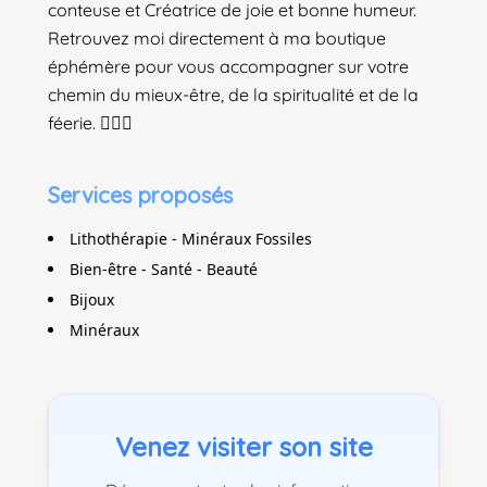
conteuse et Créatrice de joie et bonne humeur.
Retrouvez moi directement à ma boutique
éphémère pour vous accompagner sur votre
chemin du mieux-être, de la spiritualité et de la
féerie. 🧚🏻‍♀️
Services proposés
Lithothérapie - Minéraux Fossiles
Bien-être - Santé - Beauté
Bijoux
Minéraux
Venez visiter son site