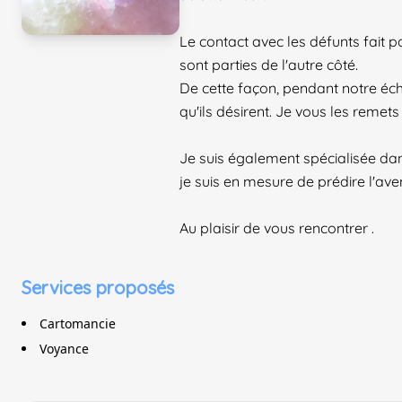
Le contact avec les défunts fait
sont parties de l'autre côté.
De cette façon, pendant notre éc
qu'ils désirent. Je vous les remet
Je suis également spécialisée dans
je suis en mesure de prédire l'aven
Au plaisir de vous rencontrer .
Services proposés
Cartomancie
Voyance