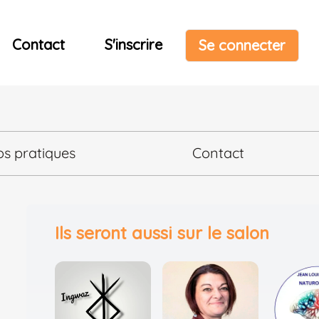
Contact
S'inscrire
Se connecter
os pratiques
Contact
Ils seront aussi sur le salon