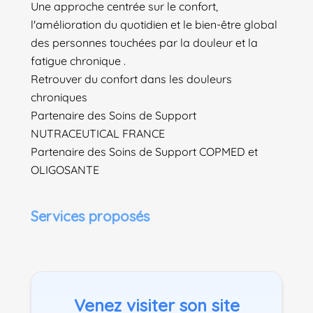
Une approche centrée sur le confort,
l'amélioration du quotidien et le bien-être global
des personnes touchées par la douleur et la
fatigue chronique .
Retrouver du confort dans les douleurs
chroniques
Partenaire des Soins de Support
NUTRACEUTICAL FRANCE
Partenaire des Soins de Support COPMED et
OLIGOSANTE
Services proposés
Venez visiter son site