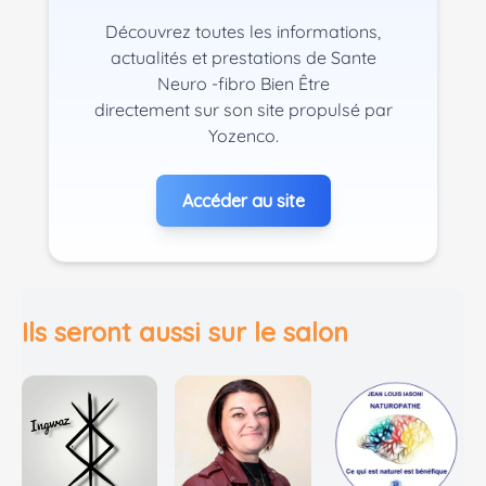
Découvrez toutes les informations,
actualités et prestations de Sante
Neuro -fibro Bien Être
directement sur son site propulsé par
Yozenco.
Accéder au site
Ils seront aussi sur le salon