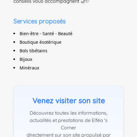
conseils vous accompagnent 🌙✨
Services proposés
Bien-être - Santé - Beauté
Boutique ésotérique
Bols tibétains
Bijoux
Minéraux
Venez visiter son site
Découvrez toutes les informations,
actualités et prestations de Elféa 's
Corner
directement sur son site propulsé par