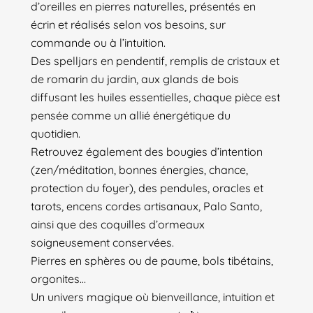
d’oreilles en pierres naturelles, présentés en
écrin et réalisés selon vos besoins, sur
commande ou à l’intuition.
Des spelljars en pendentif, remplis de cristaux et
de romarin du jardin, aux glands de bois
diffusant les huiles essentielles, chaque pièce est
pensée comme un allié énergétique du
quotidien.
Retrouvez également des bougies d’intention
(zen/méditation, bonnes énergies, chance,
protection du foyer), des pendules, oracles et
tarots, encens cordes artisanaux, Palo Santo,
ainsi que des coquilles d’ormeaux
soigneusement conservées.
Pierres en sphères ou de paume, bols tibétains,
orgonites…
Un univers magique où bienveillance, intuition et