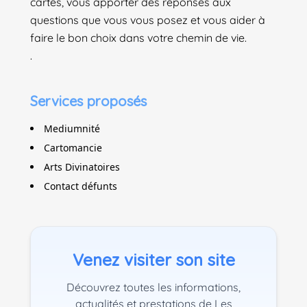
cartes, vous apporter des réponses aux
questions que vous vous posez et vous aider à
faire le bon choix dans votre chemin de vie.
.
Services proposés
Mediumnité
Cartomancie
Arts Divinatoires
Contact défunts
Venez visiter son site
Découvrez toutes les informations,
actualités et prestations de Les