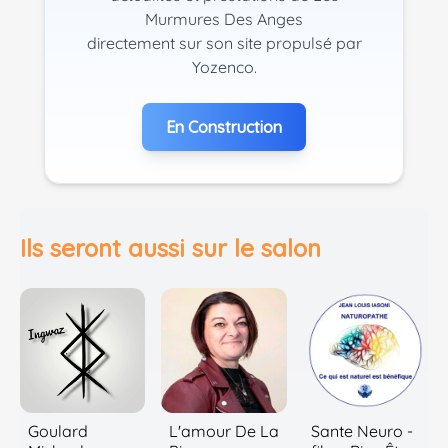
Murmures Des Anges
directement sur son site propulsé par
Yozenco.
En Construction
Ils seront aussi sur le salon
Goulard
L'amour De La
Sante Neuro -