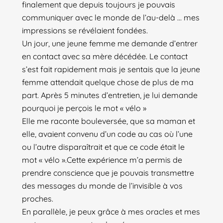
finalement que depuis toujours je pouvais
communiquer avec le monde de l’au-delà … mes
impressions se révélaient fondées.
Un jour, une jeune femme me demande d’entrer
en contact avec sa mère décédée. Le contact
s’est fait rapidement mais je sentais que la jeune
femme attendait quelque chose de plus de ma
part. Après 5 minutes d’entretien, je lui demande
pourquoi je perçois le mot « vélo »
Elle me raconte bouleversée, que sa maman et
elle, avaient convenu d’un code au cas où l’une
ou l’autre disparaîtrait et que ce code était le
mot « vélo ».Cette expérience m’a permis de
prendre conscience que je pouvais transmettre
des messages du monde de l’invisible à vos
proches.
En parallèle, je peux grâce à mes oracles et mes