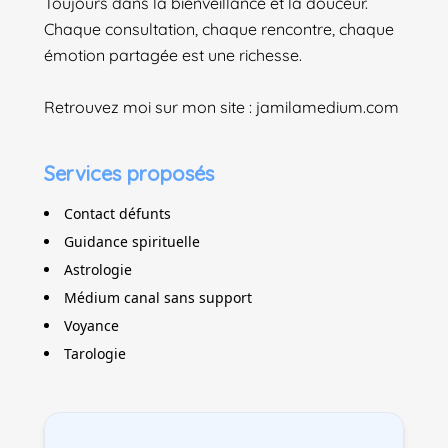
Toujours dans la bienveillance et la douceur.
Chaque consultation, chaque rencontre, chaque
émotion partagée est une richesse.
Retrouvez moi sur mon site : jamilamedium.com
Services proposés
Contact défunts
Guidance spirituelle
Astrologie
Médium canal sans support
Voyance
Tarologie