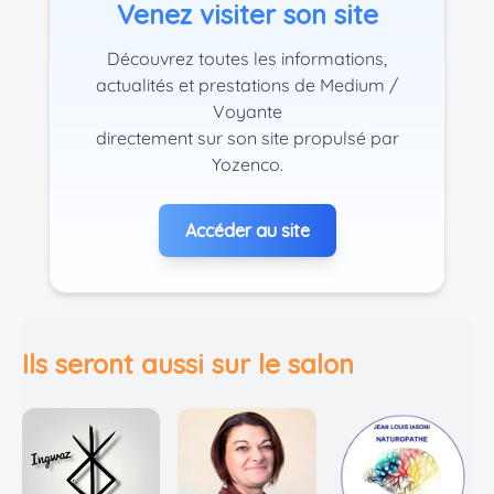
Venez visiter son site
Découvrez toutes les informations,
actualités et prestations de Medium /
Voyante
directement sur son site propulsé par
Yozenco.
Accéder au site
Ils seront aussi sur le salon