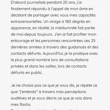
D'abord journaliste pendant 20 ans, j’ai
finalement répondu à l’appel de mon âme en
décidant de partager avec vous mes capacités
extrasensorielles. Un virage à 180 degrés en
apparence, en réalité, la médiumnité fait partie
de moi depuis toujours. J’en ai fait profiter mon
entourage et les personnes rencontrées ces 25
dernières années à travers des guidances et des
contacts défunts. Aujourd’hui, je la pratique avec
le plus grand nombre lors de consultations
privées et dans les salles, lors de contacts
défunts en public.
Je ne choisis pas ce que je vous dis, je répète ce
que "j'entends" à travers mes perceptions
auditives et je vous décris ce que je vois dans
mes flashs.