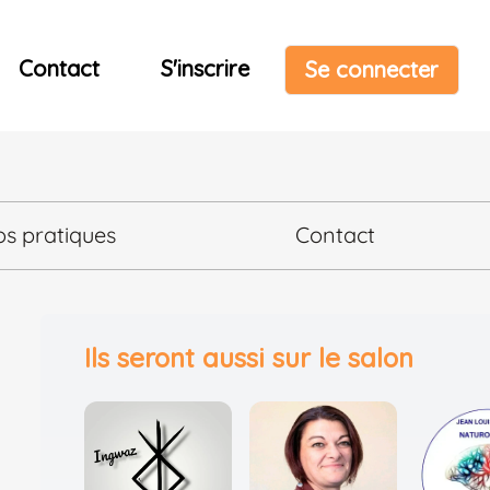
Contact
S'inscrire
Se connecter
os pratiques
Contact
Ils seront aussi sur le salon