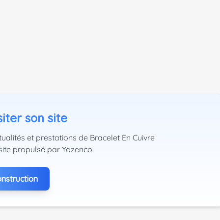
iter son site
ualités et prestations de Bracelet En Cuivre
site propulsé par Yozenco.
nstruction