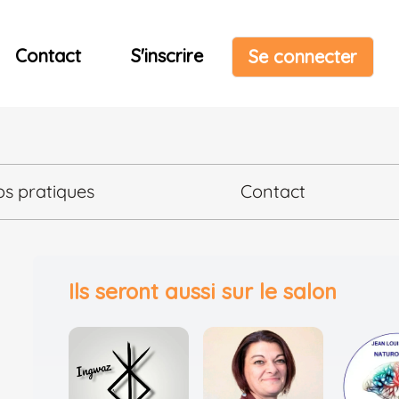
Contact
S'inscrire
Se connecter
os pratiques
Contact
Ils seront aussi sur le salon