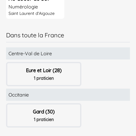
Numérologie
Saint Laurent d'Aigouze
Dans toute la France
Centre-Val de Loire
Eure et Loir (28)
1 praticien
Occitanie
Gard (30)
1 praticien