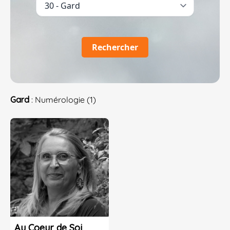
Rechercher
Gard
: Numérologie (1)
Au Coeur de Soi