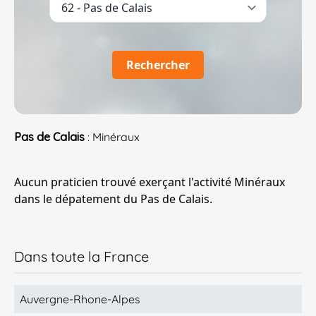
Rechercher
Pas de Calais
: Minéraux
Aucun praticien trouvé exerçant l'activité Minéraux
dans le dépatement du Pas de Calais.
Dans toute la France
Auvergne-Rhone-Alpes