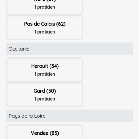
1 praticien
Pas de Calais (62)
1 praticien
Occitanie
Herault (34)
1 praticien
Gard (30)
1 praticien
Pays de la Loire
Vendee (85)