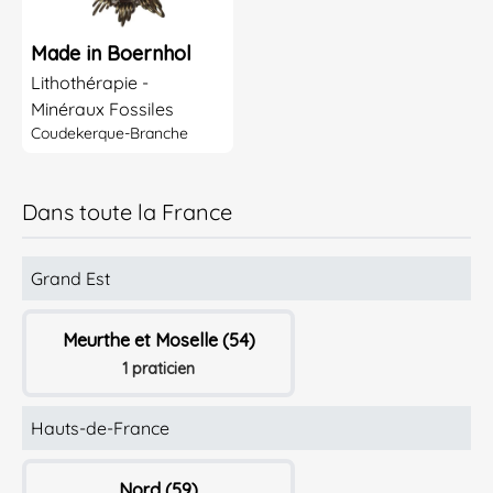
Made in Boernhol
Lithothérapie -
Minéraux Fossiles
Coudekerque-Branche
Dans toute la France
Grand Est
Meurthe et Moselle (54)
1 praticien
Hauts-de-France
Nord (59)