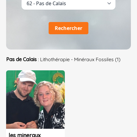
Rechercher
Pas de Calais
: Lithothérapie - Minéraux Fossiles (1)
les mineraux