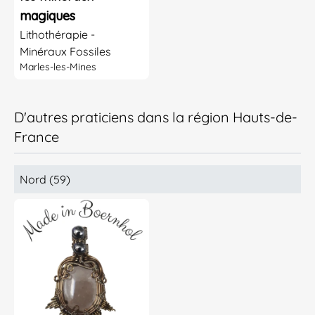
magiques
Lithothérapie -
Minéraux Fossiles
Marles-les-Mines
D'autres praticiens dans la région Hauts-de-
France
Nord (59)