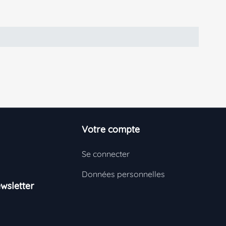
Votre compte
Se connecter
Données personnelles
wsletter