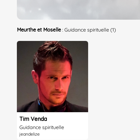
Meurthe et Moselle
: Guidance spirituelle (1)
Tim Venda
Guidance spirituelle
jeandelize