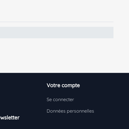
Votre compte
Se connecter
Données personnelles
wsletter