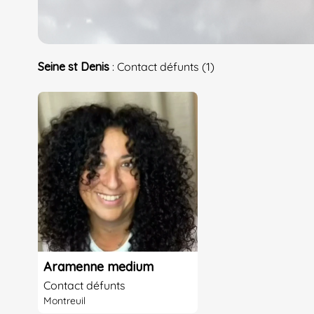
Seine st Denis
: Contact défunts (1)
Aramenne medium
Contact défunts
Montreuil