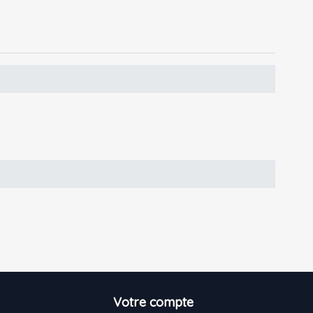
Votre compte