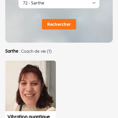
Rechercher
Sarthe
: Coach de vie (1)
Vibration quantique