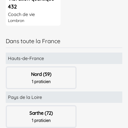
432
Coach de vie
Lombron
Dans toute la France
Hauts-de-France
Nord (59)
1 praticien
Pays de la Loire
Sarthe (72)
1 praticien